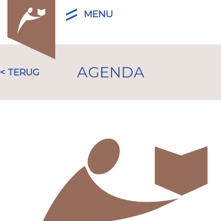
MENU
AGENDA
< TERUG