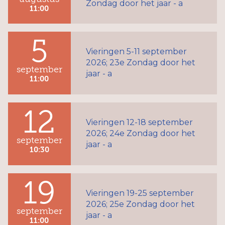
Zondag door het jaar - a
11:00
5
Vieringen 5-11 september
2026; 23e Zondag door het
september
jaar - a
11:00
12
Vieringen 12-18 september
2026; 24e Zondag door het
september
jaar - a
10:30
19
Vieringen 19-25 september
2026; 25e Zondag door het
september
jaar - a
11:00