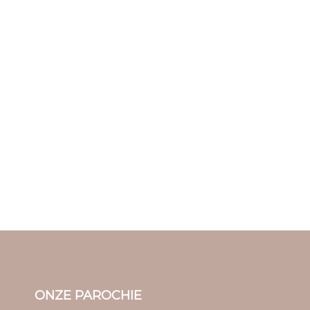
ONZE PAROCHIE