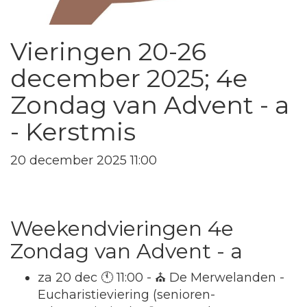
Vieringen 20-26
december 2025; 4e
Zondag van Advent - a
- Kerstmis
20 december 2025 11:00
Weekendvieringen 4e
Zondag van Advent - a
za 20 dec 🕚 11:00 - ⛪ De Merwelanden -
Eucharistieviering (senioren-