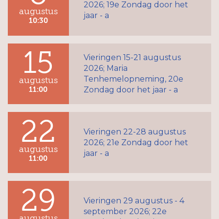
2026; 19e Zondag door het
augustus
jaar - a
10:30
15
Vieringen 15-21 augustus
2026; Maria
Tenhemelopneming, 20e
augustus
Zondag door het jaar - a
11:00
22
Vieringen 22-28 augustus
2026; 21e Zondag door het
augustus
jaar - a
11:00
29
Vieringen 29 augustus - 4
september 2026; 22e
augustus