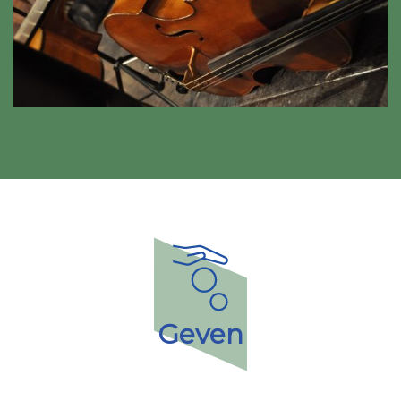
Geven