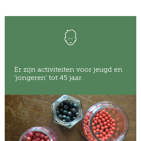
Er zijn activiteiten voor jeugd en
'jongeren' tot 45 jaar.