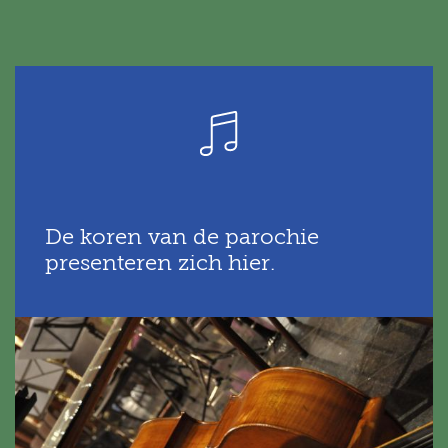
De koren van de parochie
presenteren zich hier.