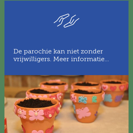
De parochie kan niet zonder
vrijwilligers. Meer informatie...