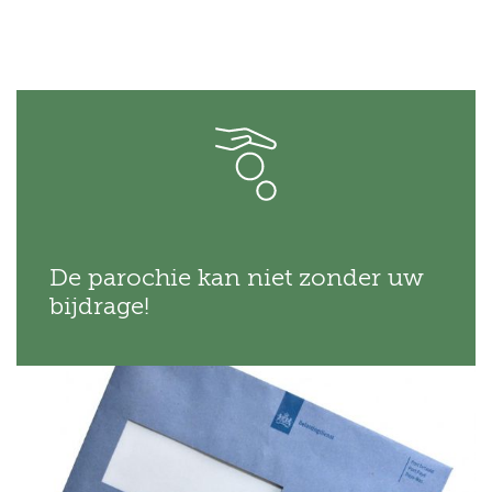
De parochie kan niet zonder uw
bijdrage!