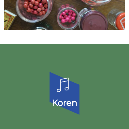
Koren