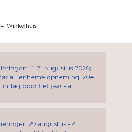
 R. Winkelhuis
ieringen 15-21 augustus 2026;
aria Tenhemelopneming, 20e
ondag door het jaar - a
ieringen 29 augustus - 4