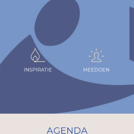
E
INSPIRATIE
MEEDOEN
AGENDA