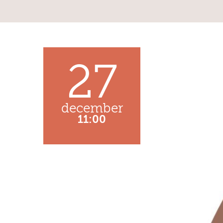
27
december
11:00