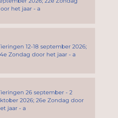
eptember 2026; 22e Zondag
oor het jaar - a
ieringen 12-18 september 2026;
4e Zondag door het jaar - a
ieringen 26 september - 2
ktober 2026; 26e Zondag door
et jaar - a