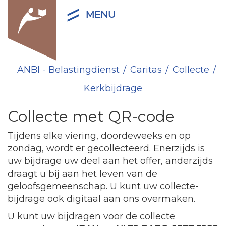
MENU
ANBI - Belastingdienst
Caritas
Collecte
Kerkbijdrage
Collecte met QR-code
Tijdens elke viering, doordeweeks en op
zondag, wordt er gecollecteerd. Enerzijds is
uw bijdrage uw deel aan het offer, anderzijds
draagt u bij aan het leven van de
geloofsgemeenschap. U kunt uw collecte-
bijdrage ook digitaal aan ons overmaken.
U kunt uw bijdragen voor de collecte