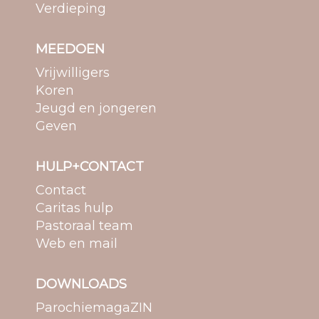
Verdieping
MEEDOEN
Vrijwilligers
Koren
Jeugd en jongeren
Geven
HULP+CONTACT
Contact
Caritas hulp
Pastoraal team
Web en mail
DOWNLOADS
ParochiemagaZIN