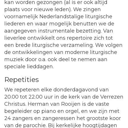
kan worden gezongen (al is er ook altijd
plaats voor nieuwe leden). We zingen
voornamelijk Nederlandstalige liturgische
liederen en waar mogelijk benutten we de
aangegeven instrumentale bezetting. Van
lieverlee ontwikkelt ons repertoire zich tot
een brede liturgische verzameling. We volgen
de ontwikkelingen van moderne liturgische
muziek door o.a. ook deel te nemen aan
speciale lieddagen.
Repetities
We repeteren elke donderdagavond van
20.00 tot 22.00 uur in de kerk van de Verrezen
Christus. Herman van Rooijen is de vaste
begeleider op piano en orgel, en we zijn met
24 zangers en zangeressen het grootste koor
van de parochie. Bij kerkelijke hoogtijdagen