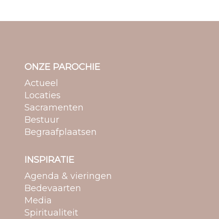
ONZE PAROCHIE
Actueel
Locaties
Sacramenten
Bestuur
Begraafplaatsen
INSPIRATIE
Agenda & vieringen
Bedevaarten
Media
Spiritualiteit