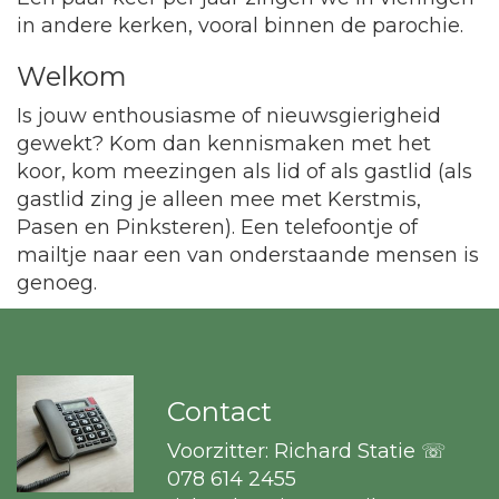
in andere kerken, vooral binnen de parochie.
Welkom
Is jouw enthousiasme of nieuwsgierigheid
gewekt? Kom dan kennismaken met het
koor, kom meezingen als lid of als gastlid (als
gastlid zing je alleen mee met Kerstmis,
Pasen en Pinksteren). Een telefoontje of
mailtje naar een van onderstaande mensen is
genoeg.
Contact
Voorzitter: Richard Statie ☏
078 614 2455