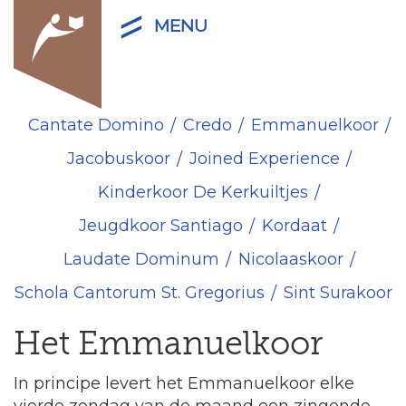
MENU
Cantate Domino
Credo
Emmanuelkoor
Jacobuskoor
Joined Experience
Kinderkoor De Kerkuiltjes
Jeugdkoor Santiago
Kordaat
Laudate Dominum
Nicolaaskoor
Schola Cantorum St. Gregorius
Sint Surakoor
Het Emmanuelkoor
In principe levert het Emmanuelkoor elke